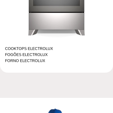
COOKTOPS ELECTROLUX
FOGÕES ELECTROLUX
FORNO ELECTROLUX