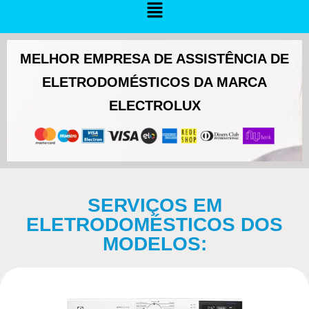
MELHOR EMPRESA DE ASSISTÊNCIA DE
ELETRODOMÉSTICOS DA MARCA
ELECTROLUX
SERVIÇOS EM
ELETRODOMÉSTICOS DOS
MODELOS: