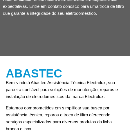
expectativas. Entre em contato conosco para uma troca de filtro
que garante a integridade do seu eletrodoméstico.
ABASTEC
Bem-vindo à Abastec Assistência Técnica Electrolux, sua
parceira confiável para soluções de manutenção, reparos e
instalação de eletrodomésticos da marca Electrolux.
Estamos comprometidos em simplificar sua busca por
assistência técnica, reparos e troca de filtro oferecendo
serviços especializados para diversos produtos da linha
branca e inox.