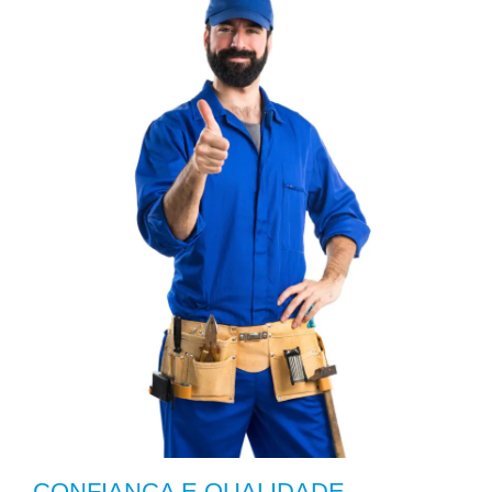
CONFIANÇA E QUALIDADE