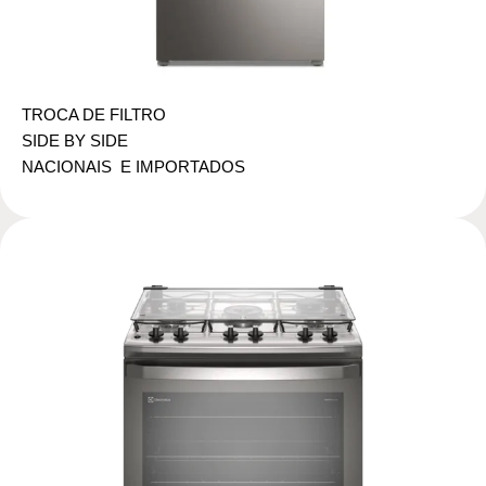
TROCA DE FILTRO
SIDE BY SIDE
NACIONAIS E IMPORTADOS