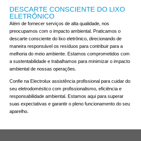
DESCARTE CONSCIENTE DO LIXO
ELETRÔNICO
Além de fornecer serviços de alta qualidade, nos
preocupamos com o impacto ambiental. Praticamos o
descarte consciente do lixo eletrônico, direcionando de
maneira responsável os resíduos para contribuir para a
melhoria do meio ambiente. Estamos comprometidos com
a sustentabilidade e trabalhamos para minimizar o impacto
ambiental de nossas operações.
Confie na Electrolux assistência profissional para cuidar do
seu eletrodoméstico com profissionalismo, eficiência e
responsabilidade ambiental. Estamos aqui para superar
suas expectativas e garantir o pleno funcionamento do seu
aparelho.