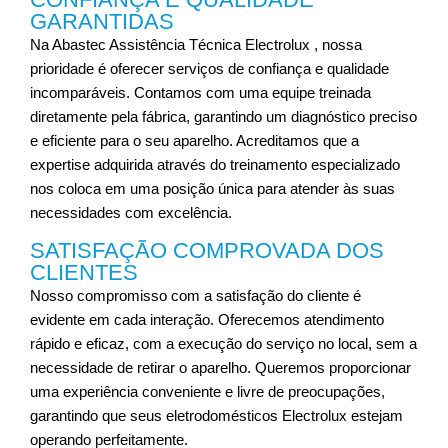
GARANTIDAS
Na Abastec Assistência Técnica
Electrolux
, nossa
prioridade é oferecer serviços de confiança e qualidade
incomparáveis. Contamos com uma equipe treinada
diretamente pela fábrica, garantindo um diagnóstico preciso
e eficiente para o seu aparelho. Acreditamos que a
expertise adquirida através do treinamento especializado
nos coloca em uma posição única para atender às suas
necessidades com excelência.
SATISFAÇÃO COMPROVADA DOS
CLIENTES
Nosso compromisso com a satisfação do cliente é
evidente em cada interação. Oferecemos atendimento
rápido e eficaz, com a execução do serviço no local, sem a
necessidade de retirar o aparelho. Queremos proporcionar
uma experiência conveniente e livre de preocupações,
garantindo que seus eletrodomésticos Electrolux estejam
operando perfeitamente.