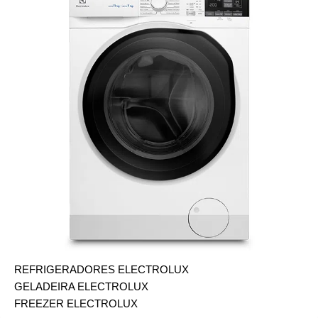
REFRIGERADORES ELECTROLUX
GELADEIRA ELECTROLUX
FREEZER ELECTROLUX