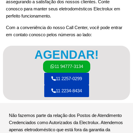
assegurando a satisfação dos nossos clientes. Conte
conosco para manter seus eletrodomésticos Electrolux em
perfeito funcionamento.
Com a conveniência do nosso Call Center, você pode entrar
em contato conosco pelos números ao lado:
AGENDAR!
11 94777-3134
11 2257-0299
11 2234-8434
Não fazemos parte da relação dos Postos de Atendimento
Credenciados como Autorizados da Electrolux. Atendemos
apenas eletrodoméstico que está fora da garantia da