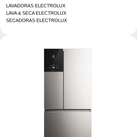
LAVADORAS ELECTROLUX
LAVA & SECA ELECTROLUX
SECADORAS ELECTROLUX