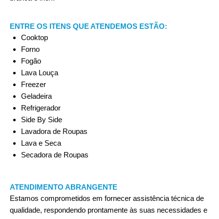
ENTRE OS ITENS QUE ATENDEMOS ESTÃO:
Cooktop
Forno
Fogão
Lava Louça
Freezer
Geladeira
Refrigerador
Side By Side
Lavadora de Roupas
Lava e Seca
Secadora de Roupas
ATENDIMENTO ABRANGENTE
Estamos comprometidos em fornecer assistência técnica de
qualidade, respondendo prontamente às suas necessidades e