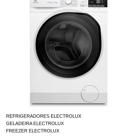
REFRIGERADORES ELECTROLUX
GELADEIRA ELECTROLUX
FREEZER ELECTROLUX