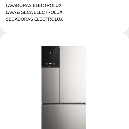
LAVADORAS ELECTROLUX
LAVA & SECA ELECTROLUX
SECADORAS ELECTROLUX