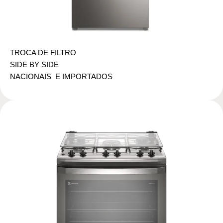
TROCA DE FILTRO
SIDE BY SIDE
NACIONAIS E IMPORTADOS