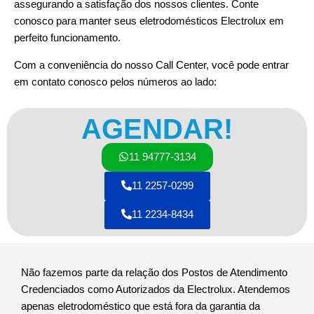
assegurando a satisfação dos nossos clientes. Conte
conosco para manter seus eletrodomésticos Electrolux em
perfeito funcionamento.
Com a conveniência do nosso Call Center, você pode entrar
em contato conosco pelos números ao lado:
AGENDAR!
11 94777-3134
11 2257-0299
11 2234-8434
Não fazemos parte da relação dos Postos de Atendimento
Credenciados como Autorizados da Electrolux. Atendemos
apenas eletrodoméstico que está fora da garantia da