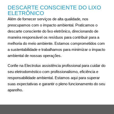
DESCARTE CONSCIENTE DO LIXO
ELETRÔNICO
Além de fornecer serviços de alta qualidade, nos
preocupamos com o impacto ambiental. Praticamos o
descarte consciente do lixo eletrônico, direcionando de
maneira responsável os resíduos para contribuir para a
melhoria do meio ambiente. Estamos comprometidos com
a sustentabilidade e trabalhamos para minimizar o impacto
ambiental de nossas operações.
Confie na Electrolux assistência profissional para cuidar do
seu eletrodoméstico com profissionalismo, eficiência e
responsabilidade ambiental. Estamos aqui para superar
suas expectativas e garantir o pleno funcionamento do seu
aparelho.