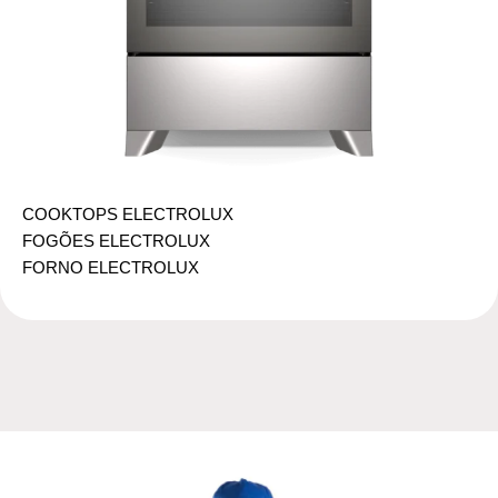
COOKTOPS ELECTROLUX
FOGÕES ELECTROLUX
FORNO ELECTROLUX