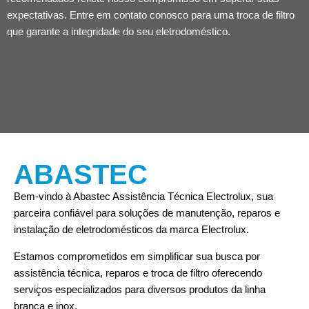
expectativas. Entre em contato conosco para uma troca de filtro
que garante a integridade do seu eletrodoméstico.
ABASTEC
Bem-vindo à Abastec Assistência Técnica Electrolux, sua
parceira confiável para soluções de manutenção, reparos e
instalação de eletrodomésticos da marca Electrolux.
Estamos comprometidos em simplificar sua busca por
assistência técnica, reparos e troca de filtro oferecendo
serviços especializados para diversos produtos da linha
branca e inox.