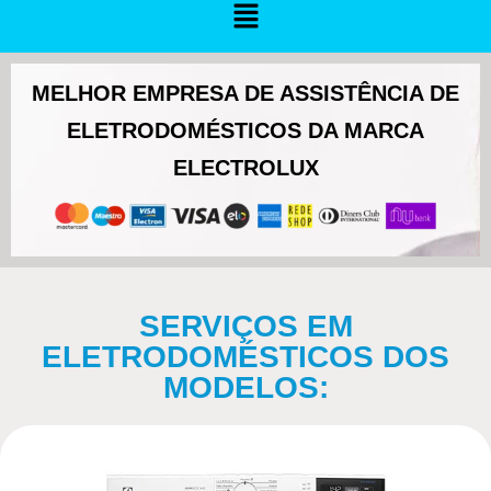
MELHOR EMPRESA DE ASSISTÊNCIA DE
ELETRODOMÉSTICOS DA MARCA
ELECTROLUX
SERVIÇOS EM
ELETRODOMÉSTICOS DOS
MODELOS: