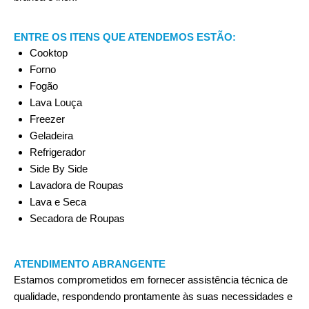
ENTRE OS ITENS QUE ATENDEMOS ESTÃO:
Cooktop
Forno
Fogão
Lava Louça
Freezer
Geladeira
Refrigerador
Side By Side
Lavadora de Roupas
Lava e Seca
Secadora de Roupas
ATENDIMENTO ABRANGENTE
Estamos comprometidos em fornecer assistência técnica de
qualidade, respondendo prontamente às suas necessidades e