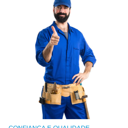
CONFIANÇA E QUALIDADE