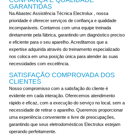
GARANTIDAS
Na Abastec Assistência Técnica
Electrolux
, nossa
prioridade é oferecer serviços de confiança e qualidade
incomparáveis. Contamos com uma equipe treinada
diretamente pela fábrica, garantindo um diagnóstico preciso
e eficiente para o seu aparelho. Acreditamos que a
expertise adquirida através do treinamento especializado
nos coloca em uma posição única para atender às suas
necessidades com excelência.
SATISFAÇÃO COMPROVADA DOS
CLIENTES
Nosso compromisso com a satisfação do cliente é
evidente em cada interação. Oferecemos atendimento
rápido e eficaz, com a execução do serviço no local, sem a
necessidade de retirar o aparelho. Queremos proporcionar
uma experiência conveniente e livre de preocupações,
garantindo que seus eletrodomésticos Electrolux estejam
operando perfeitamente.